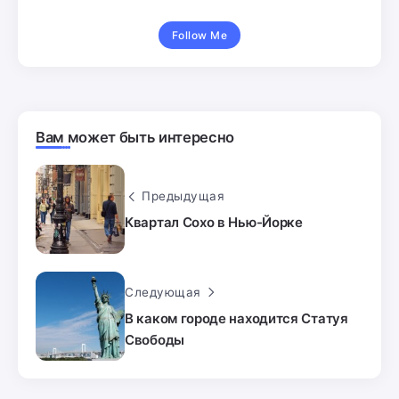
Follow Me
Вам может быть интересно
Предыдущая
Квартал Сохо в Нью-Йорке
Следующая
В каком городе находится Статуя
Свободы