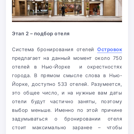
Этап 2 – подбор отеля
Система бронирования отелей
Островок
предлагает на данный момент около 750
отелей в Нью-Йорке и окрестностях
города. В прямом смысле слова в Нью-
Йорке, доступно 533 отелей. Разумеется,
это общее число, и на нужные вам даты
отели будут частично заняты, поэтому
выбор меньше. Именно по этой причине
задумываться о бронировании отеля
стоит максимально заранее – чтобы