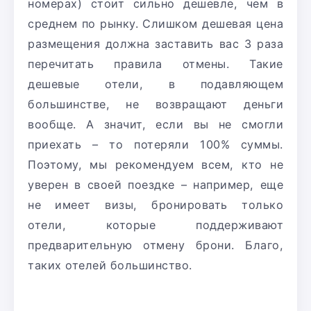
номерах) стоит сильно дешевле, чем в
среднем по рынку. Слишком дешевая цена
размещения должна заставить вас 3 раза
перечитать правила отмены. Такие
дешевые отели, в подавляющем
большинстве, не возвращают деньги
вообще. А значит, если вы не смогли
приехать – то потеряли 100% суммы.
Поэтому, мы рекомендуем всем, кто не
уверен в своей поездке – например, еще
не имеет визы, бронировать только
отели, которые поддерживают
предварительную отмену брони. Благо,
таких отелей большинство.