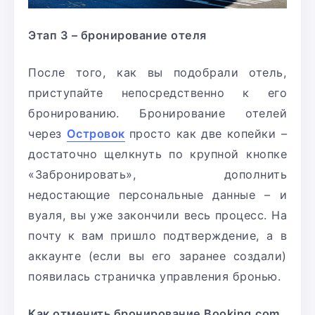
Этап 3 – бронирование отеля
После того, как вы подобрали отель,
приступайте непосредственно к его
бронированию. Бронирование отелей
через
Островок
просто как две копейки –
достаточно щелкнуть по крупной кнопке
«Забронировать», дополнить
недостающие персональные данные – и
вуаля, вы уже закончили весь процесс. На
почту к вам пришло подтверждение, а в
аккаунте (если вы его заранее создали)
появилась страничка управления бронью.
Как отменить бронирование
Booking.com