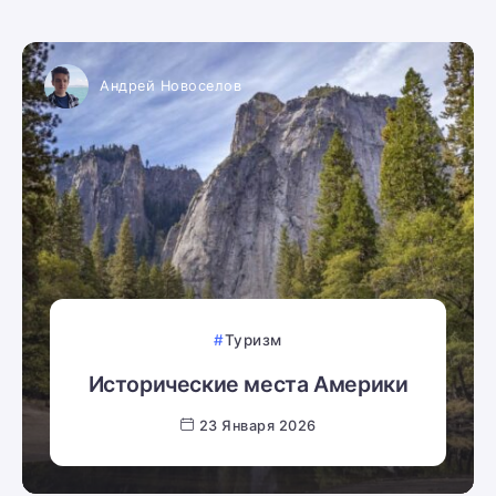
Андрей Новоселов
Туризм
Исторические места Америки
23 Января 2026