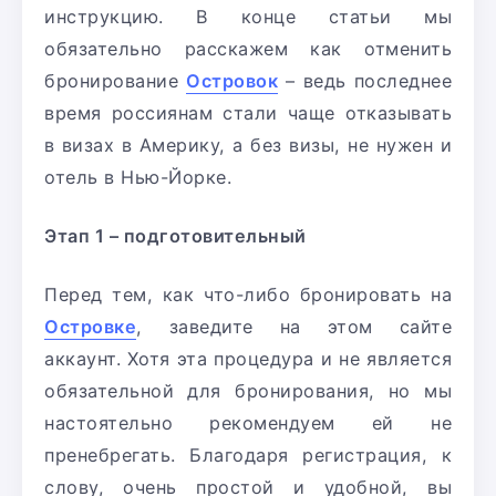
инструкцию. В конце статьи мы
обязательно расскажем как отменить
бронирование
Островок
– ведь последнее
время россиянам стали чаще отказывать
в визах в Америку, а без визы, не нужен и
отель в Нью-Йорке.
Этап 1 – подготовительный
Перед тем, как что-либо бронировать на
Островке
, заведите на этом сайте
аккаунт. Хотя эта процедура и не является
обязательной для бронирования, но мы
настоятельно рекомендуем ей не
пренебрегать. Благодаря регистрация, к
слову, очень простой и удобной, вы