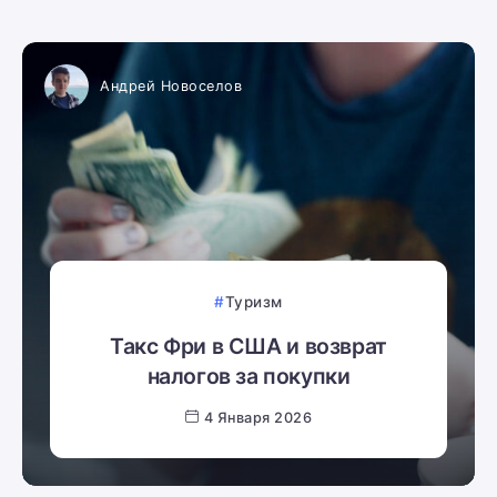
Андрей Новоселов
Туризм
Такс Фри в США и возврат
налогов за покупки
4 Января 2026