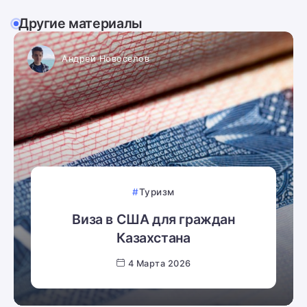
Другие материалы
Андрей Новоселов
Туризм
Виза в США для граждан
Казахстана
4 Марта 2026