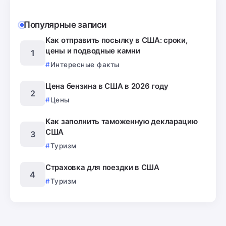
Популярные записи
Как отправить посылку в США: сроки,
цены и подводные камни
Интересные факты
Цена бензина в США в 2026 году
Цены
Как заполнить таможенную декларацию
США
Туризм
Страховка для поездки в США
Туризм