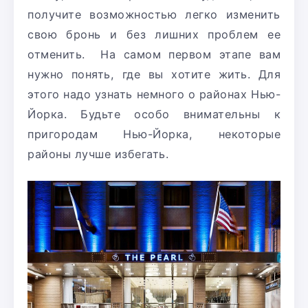
получите возможностью легко изменить
свою бронь и без лишних проблем ее
отменить. На самом первом этапе вам
нужно понять, где вы хотите жить. Для
этого надо узнать немного о районах Нью-
Йорка. Будьте особо внимательны к
пригородам Нью-Йорка, некоторые
районы лучше избегать.