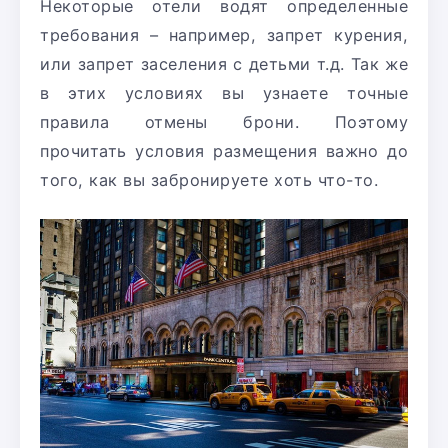
Некоторые отели водят определенные
требования – например, запрет курения,
или запрет заселения с детьми т.д. Так же
в этих условиях вы узнаете точные
правила отмены брони. Поэтому
прочитать условия размещения важно до
того, как вы забронируете хоть что-то.