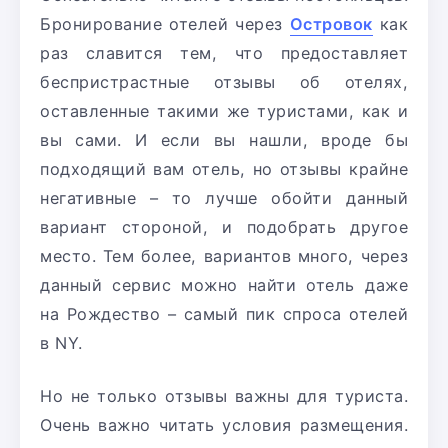
Бронирование отелей через
Островок
как
раз славится тем, что предоставляет
беспристрастные отзывы об отелях,
оставленные такими же туристами, как и
вы сами. И если вы нашли, вроде бы
подходящий вам отель, но отзывы крайне
негативные – то лучше обойти данный
вариант стороной, и подобрать другое
место. Тем более, вариантов много, через
данный сервис можно найти отель даже
на Рождество – самый пик спроса отелей
в NY.
Но не только отзывы важны для туриста.
Очень важно читать условия размещения.