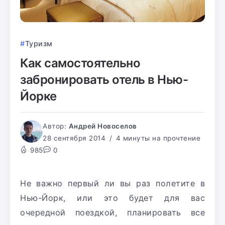
Туризм
Как самостоятельно
забронировать отель в Нью-
Йорке
Автор:
Андрей Новоселов
28 сентября 2014
4 минуты на прочтение
985
0
Не важно первый ли вы раз полетите в
Нью-Йорк, или это будет для вас
очередной поездкой, планировать все