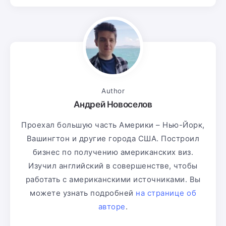
Author
Андрей Новоселов
Проехал большую часть Америки – Нью-Йорк,
Вашингтон и другие города США. Построил
бизнес по получению американских виз.
Изучил английский в совершенстве, чтобы
работать с американскими источниками. Вы
можете узнать подробней
на странице об
авторе
.