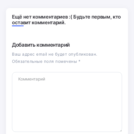
Ещё нет комментариев :( Будьте первым, кто
оставит комментарий.
Добавить комментарий
Ваш адрес email не будет опубликован.
Обязательные поля помечены
*