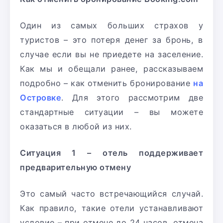
Один из самых больших страхов у
туристов – это потеря денег за бронь, в
случае если вы не приедете на заселение.
Как мы и обещали ранее, рассказываем
подробно – как отменить бронирование
на
Островке
. Для этого рассмотрим две
стандартные ситуации – вы можете
оказаться в любой из них.
Ситуация 1 – отель поддерживает
предварительную отмену
Это самый часто встречающийся случай.
Как правило, такие отели устанавливают
условие – при отмене до 24 часов, отмена