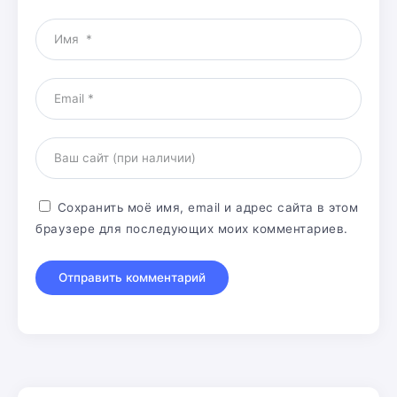
Сохранить моё имя, email и адрес сайта в этом
браузере для последующих моих комментариев.