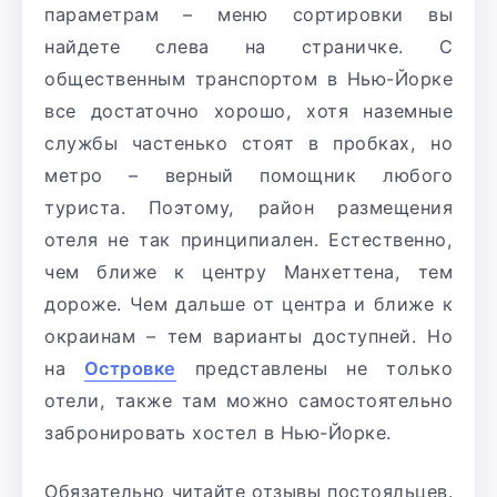
параметрам – меню сортировки вы
найдете слева на страничке. С
общественным транспортом в Нью-Йорке
все достаточно хорошо, хотя наземные
службы частенько стоят в пробках, но
метро – верный помощник любого
туриста. Поэтому, район размещения
отеля не так принципиален. Естественно,
чем ближе к центру Манхеттена, тем
дороже. Чем дальше от центра и ближе к
окраинам – тем варианты доступней. Но
на
Островке
представлены не только
отели, также там можно самостоятельно
забронировать хостел в Нью-Йорке.
Обязательно читайте отзывы постояльцев.