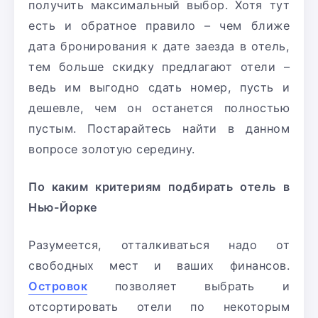
получить максимальный выбор. Хотя тут
есть и обратное правило – чем ближе
дата бронирования к дате заезда в отель,
тем больше скидку предлагают отели –
ведь им выгодно сдать номер, пусть и
дешевле, чем он останется полностью
пустым. Постарайтесь найти в данном
вопросе золотую середину.
По каким критериям подбирать отель в
Нью-Йорке
Разумеется, отталкиваться надо от
свободных мест и ваших финансов.
Островок
позволяет выбрать и
отсортировать отели по некоторым