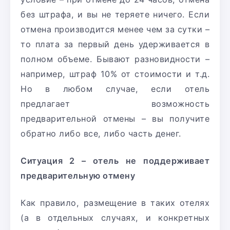
без штрафа, и вы не теряете ничего. Если
отмена производится менее чем за сутки –
то плата за первый день удерживается в
полном объеме. Бывают разновидности –
например, штраф 10% от стоимости и т.д.
Но в любом случае, если отель
предлагает возможность
предварительной отмены – вы получите
обратно либо все, либо часть денег.
Ситуация 2 – отель не поддерживает
предварительную отмену
Как правило, размещение в таких отелях
(а в отдельных случаях, и конкретных